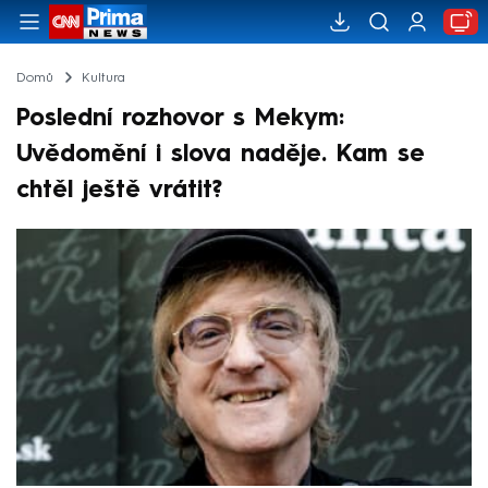
Domů
Kultura
Poslední rozhovor s Mekym:
Uvědomění i slova naděje. Kam se
chtěl ještě vrátit?