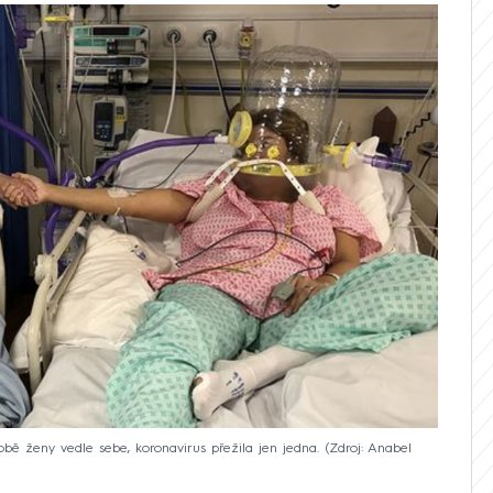
obě ženy vedle sebe, koronavirus přežila jen jedna.
Zdroj: Anabel