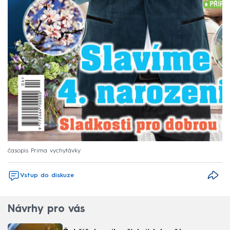
časopis Prima vychytávky
Vstup do diskuze
Návrhy pro vás