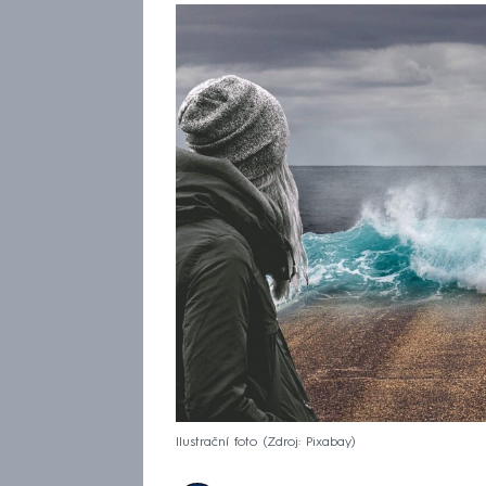
Ilustrační foto
Zdroj: Pixabay