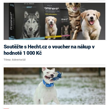
Soutěžte s Hecht.cz o voucher na nákup v
hodnotě 1 000 Kč
Téma: Advertoriál