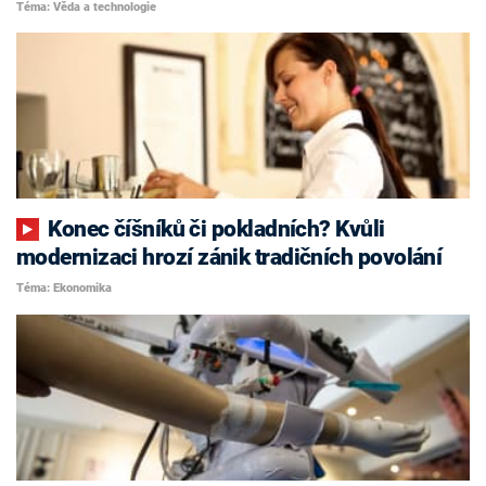
Téma: Věda a technologie
Konec číšníků či pokladních? Kvůli
modernizaci hrozí zánik tradičních povolání
Téma: Ekonomika