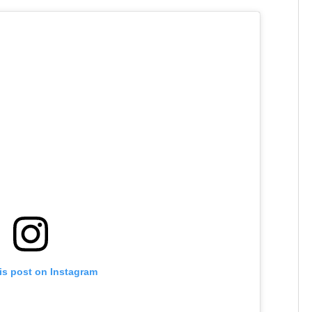
is post on Instagram