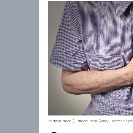
Zástava srdce (ilustrační foto)
Zdroj: Profimedia.cz