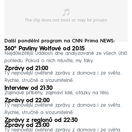
Další pondělní program na CNN Prima NEWS:
360° Pavlíny Wolfové od 20:15
Nejdůležitější události dne analyzované ze všech úhlů
pohledu. Pokud o nich mluvíte, my taky.
Zprávy od 21:00
Ty nejnovější ověřené zprávy z domova i ze světa.
Rychle, stručně a srozumitelně.
Interview od 21:30
Zajímavé příběhy, zajímaví lidé, otázky na tělo.
Zprávy od 22:00
Ty nejnovější ověřené zprávy z domova i ze světa.
Rychle, stručně a srozumitelně.
Zprávy z regionů od 22:30
Zprávy od 23:00
Ty nejnovější ověřené zprávy z domova i ze světa.