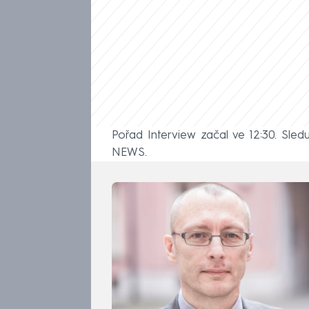
Pořad Interview začal ve 12:30. Sled
NEWS.