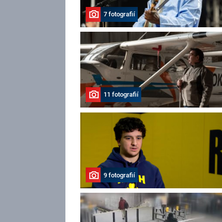
7 fotografií
11 fotografií
9 fotografií