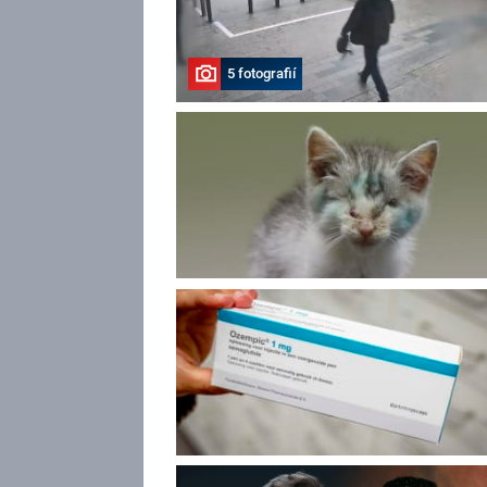
5 fotografií