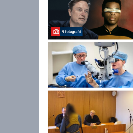
9 fotografií