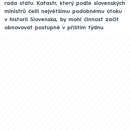
rada státu. Katastr, který podle slovenských
ministrů čelil největšímu podobnému útoku
v historii Slovenska, by mohl činnost začít
obnovovat postupně v příštím týdnu.