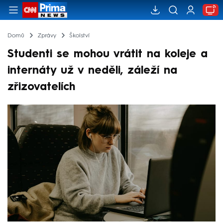
Domů
Zprávy
Školství
Studenti se mohou vrátit na koleje a
internáty už v neděli, záleží na
zřizovatelích