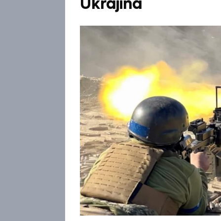
Ukrajina