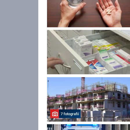
7 fotografií