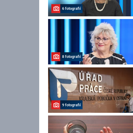
6 fotografií
8 fotografií
9 fotografií