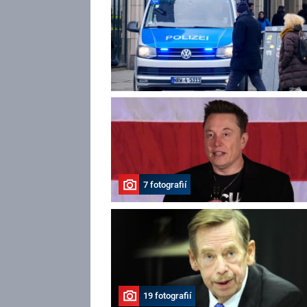
7 fotografií
19 fotografií