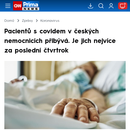
Domů
Zprávy
Koronavirus
Pacientů s covidem v českých
nemocnicích přibývá. Je jich nejvíce
za poslední čtvrtrok