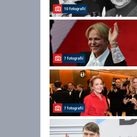
10 fotografií
7 fotografií
7 fotografií