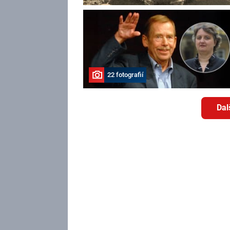
22 fotografií
Dal