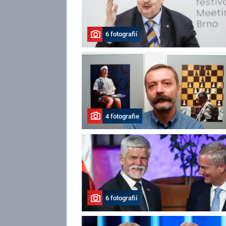
6 fotografií
4 fotografie
6 fotografií