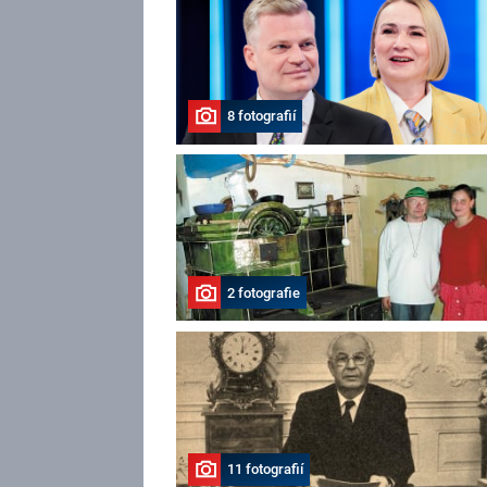
8 fotografií
2 fotografie
11 fotografií