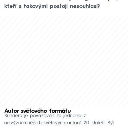
kteří s takovými postoji nesouhlasí?
Autor světového formátu
Kundera je považován za jednoho z
nejvýznamnějších světových autorů 20. století. Byl