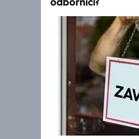
odborníci?