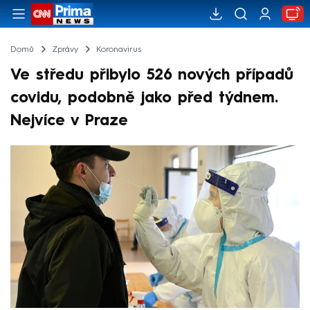
Domů
Zprávy
Koronavirus
Ve středu přibylo 526 nových případů
covidu, podobně jako před týdnem.
Nejvíce v Praze