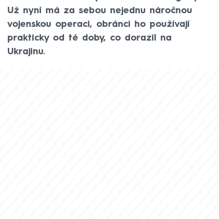
Už nyní má za sebou nejednu náročnou
vojenskou operaci, obránci ho používají
prakticky od té doby, co dorazil na
Ukrajinu.