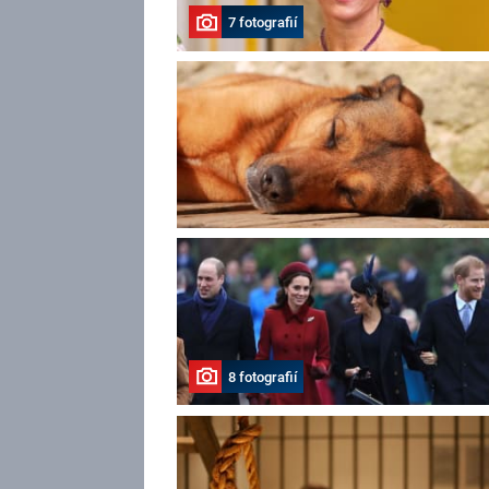
7 fotografií
8 fotografií