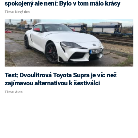
spokojený ale není: Bylo v tom málo krásy
Téma: Nový den
Test: Dvoulitrová Toyota Supra je víc než
zajímavou alternativou k šestiválci
Téma: Auto