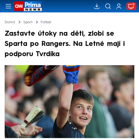
Domů
Sport
Fotbal
Zastavte útoky na děti, zlobí se
Sparta po Rangers. Na Letné mají i
podporu Tvrdíka