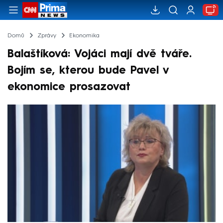
Domů
Zprávy
Ekonomika
Balaštíková: Vojáci mají dvě tváře.
Bojím se, kterou bude Pavel v
ekonomice prosazovat