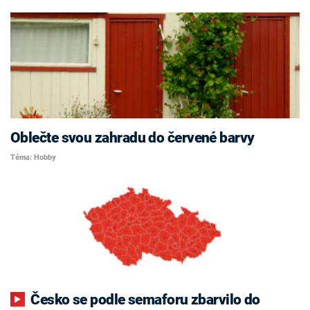
Oblečte svou zahradu do červené barvy
Téma: Hobby
Česko se podle semaforu zbarvilo do