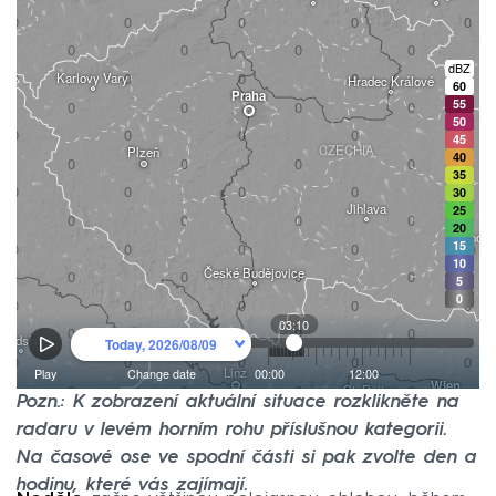
Pozn.: K zobrazení aktuální situace rozklikněte na
radaru v levém horním rohu příslušnou kategorii.
Na časové ose ve spodní části si pak zvolte den a
hodinu, které vás zajímají.