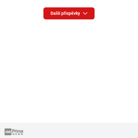
Další příspěvky