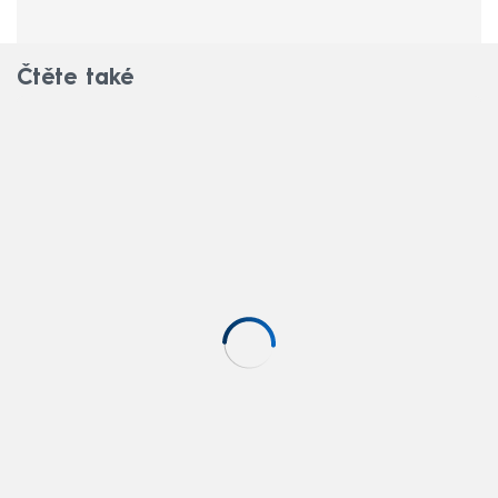
Čtěte také