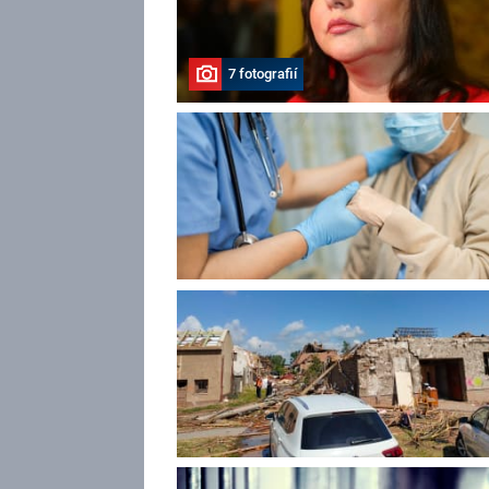
7 fotografií