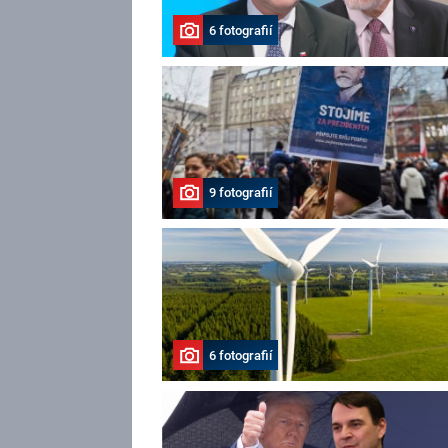
6 fotografií
9 fotografií
6 fotografií