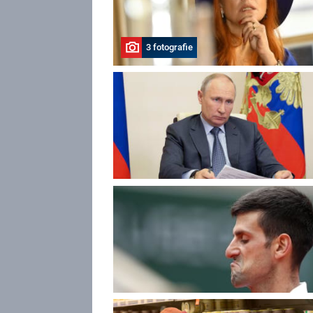
3 fotografie