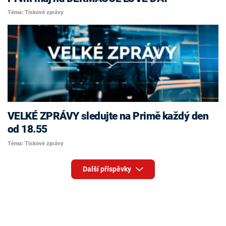
Téma: Tiskové zprávy
VELKÉ ZPRÁVY sledujte na Primě každý den
od 18.55
Téma: Tiskové zprávy
Další příspěvky