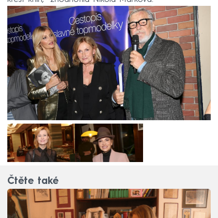
Čtěte také