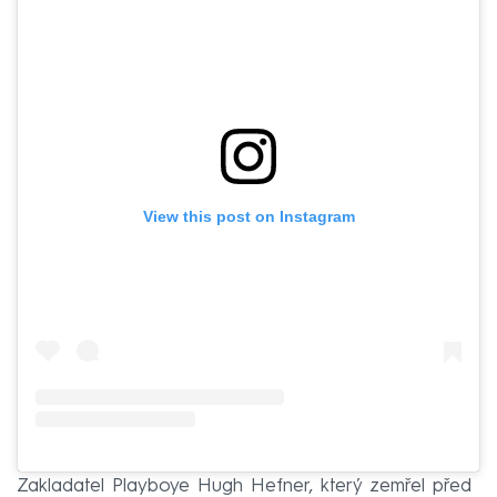
View this post on Instagram
Zakladatel Playboye Hugh Hefner, který zemřel před