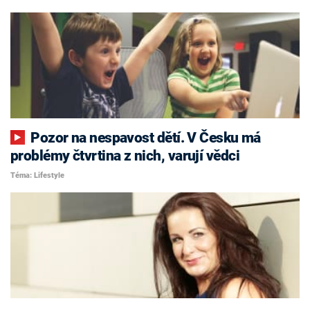
Pozor na nespavost dětí. V Česku má
problémy čtvrtina z nich, varují vědci
Téma: Lifestyle