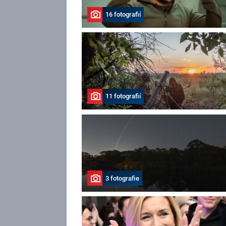
16 fotografií
11 fotografií
3 fotografie