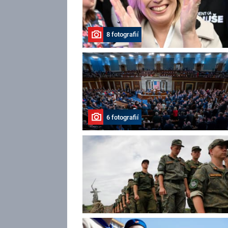
8 fotografií
6 fotografií