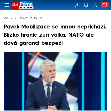
Domů
Pořady
Partie
Pavel: Mobilizace se mnou nepřichází.
Blízko hranic zuří válka, NATO ale
dává garanci bezpečí