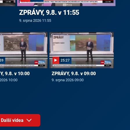
ZPRÁVY, 9.8. v 11:55
9. srpna 2026 11:55
59
25:27
, 9.8. v 10:00
ZPRÁVY, 9.8. v 09:00
 2026 10:00
9. srpna 2026 09:00
Další videa