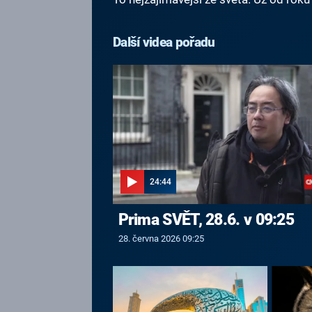
Další videa pořadu
24:44
Prima SVĚT, 28.6. v 09:25
28. června 2026 09:25