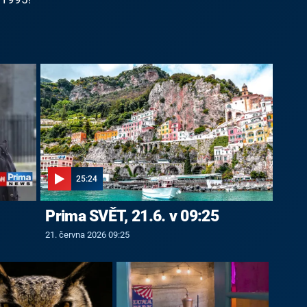
25:24
Prima SVĚT, 21.6. v 09:25
21. června 2026 09:25