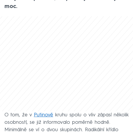
moc.
O tom, že v
Putinově
kruhu spolu o vliv zápasí několik
osobností, se již informovalo poměrně hodně.
Minimálně se ví o dvou skupinách. Radikální křídlo