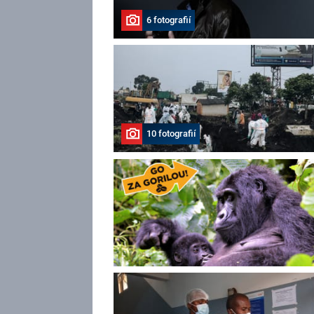
6 fotografií
10 fotografií