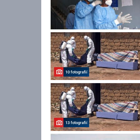
10 fotografií
13 fotografií