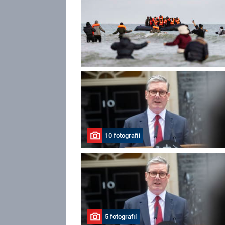
10 fotografií
5 fotografií