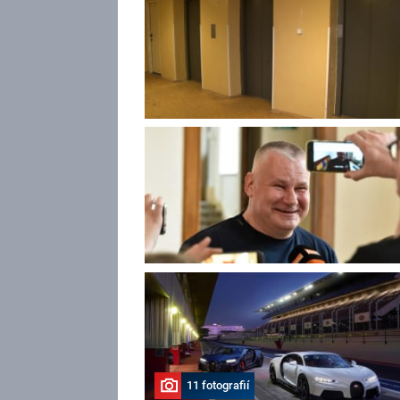
11 fotografií