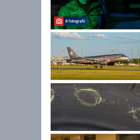
8 fotografií