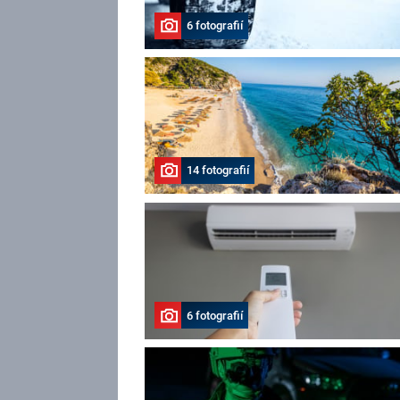
6 fotografií
14 fotografií
6 fotografií