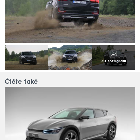
30 fotografií
Čtěte také