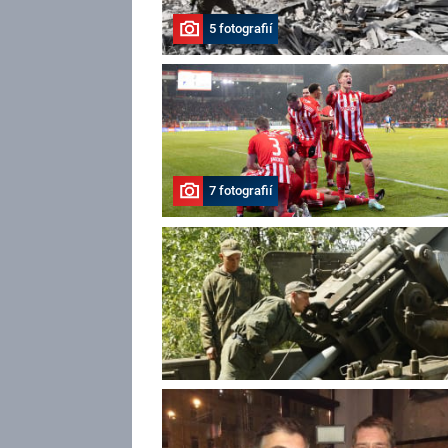
5 fotografií
7 fotografií