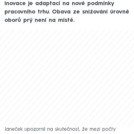
inovace je adaptací na nové podmínky
pracovního trhu. Obava ze snižování úrovně
oborů prý není na místě.
Janeček upozornil na skutečnost, že mezi počty