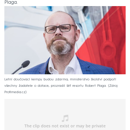
Plaga.
Letní doučovací kempy budou zdarma, ministerstvo školství podpoří
všechny žadatele o dotace, prozradil šéf resortu Robert Plaga.
Zdroj:
Profimedia.cz