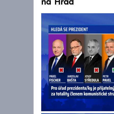
na Hrad