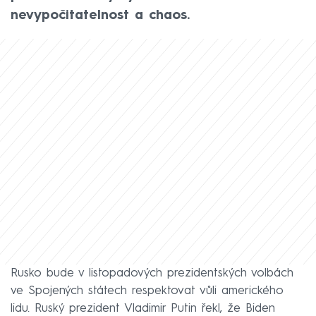
nevypočitatelnost a chaos.
Rusko bude v listopadových prezidentských volbách
ve Spojených státech respektovat vůli amerického
lidu. Ruský prezident Vladimir Putin řekl, že Biden