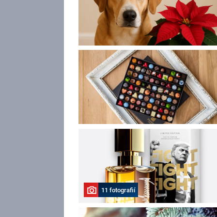
11 fotografií