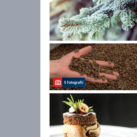
5 fotografií