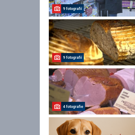
9 fotografií
9 fotografií
4 fotografie