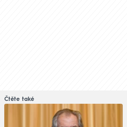
Čtěte také